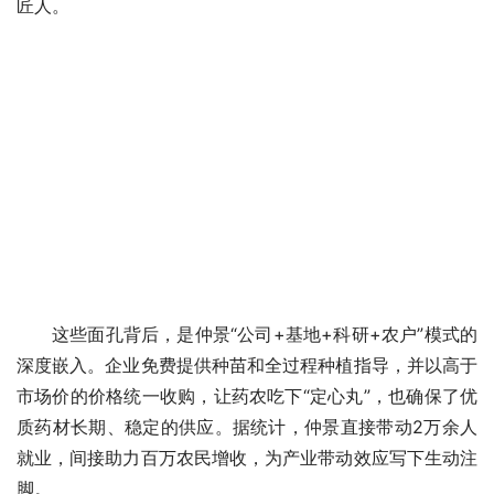
匠人。
这些面孔背后，是仲景“公司+基地+科研+农户”模式的
深度嵌入。企业免费提供种苗和全过程种植指导，并以高于
市场价的价格统一收购，让药农吃下“定心丸”，也确保了优
质药材长期、稳定的供应。据统计，仲景直接带动2万余人
就业，间接助力百万农民增收，为产业带动效应写下生动注
脚。