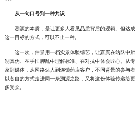
从一句口号到一种共识
溯源的本质，是让更多人看见品质背后的逻辑。但达成
这一目标的方式，可以不止一种。
这一次，仲景用一档实景体验综艺，让嘉宾在站队中辨
别真伪、在手忙脚乱中理解标准、在对抗中体会匠心。从专
家到媒体，从网络达人到连锁药店客户，不同背景的参与者
以各自的方式走进同一条溯源之路，又将这份体验传递给更
多受众。