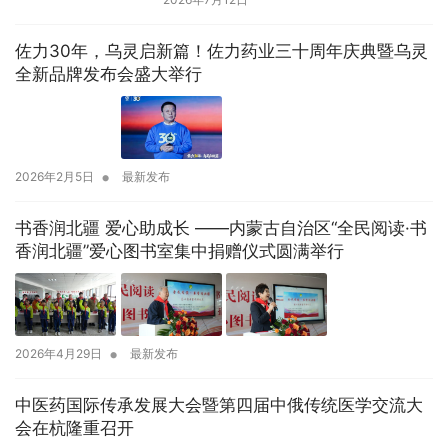
佐力30年，乌灵启新篇！佐力药业三十周年庆典暨乌灵
全新品牌发布会盛大举行
•
2026年2月5日
最新发布
书香润北疆 爱心助成长 ——内蒙古自治区“全民阅读·书
香润北疆”爱心图书室集中捐赠仪式圆满举行
•
2026年4月29日
最新发布
中医药国际传承发展大会暨第四届中俄传统医学交流大
会在杭隆重召开