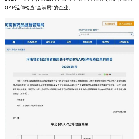
GAP延伸检查“全满贯”的企业。