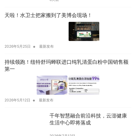
天啦！水卫士把家搬到了美博会现场！
•
2026年5月25日
最新发布
持续领跑！纽特舒玛蝉联进口纯乳清蛋白粉中国销售额
第一
•
2026年5月12日
最新发布
千年智慧融合前沿科技，云澎健康
生活中心即将落成
2026年7月12日