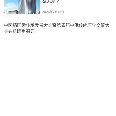
么关系？
2026年7月15日
中医药国际传承发展大会暨第四届中俄传统医学交流大
会在杭隆重召开
•
2026年4月22日
最新发布
机器人辅助骨科手术精度达0.1毫米，多位专家华西论坛
分享临床实践
•
2026年6月3日
最新发布