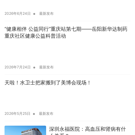
•
2026年6月24日
最新发布
“健康相伴 公益同行”重庆站第七期——岳阳新华达制药
重庆社区健康公益科普活动
•
2026年7月24日
最新发布
天啦！水卫士把家搬到了美博会现场！
•
2026年5月25日
最新发布
深圳永福医院：高血压和肾病有什