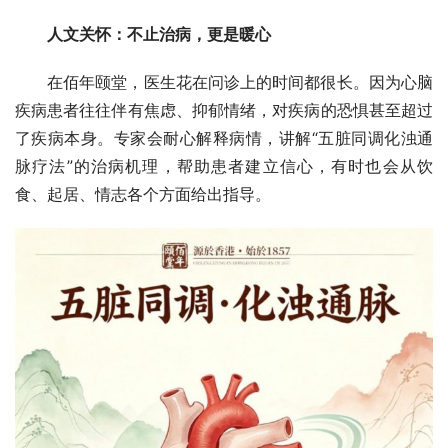
人文关怀：不止治病，更是暖心
在佰年颐堂，医生花在问诊上的时间都很长。因为心脑
疾病患者往往伴有焦虑、抑郁情绪，对疾病的恐惧甚至超过
了疾病本身。专家会耐心解释病情，讲解“五脏同调化浊通
脉疗法”的治病机理，帮助患者建立信心，有时也会从饮
食、起居、情志各个方面给出指导。