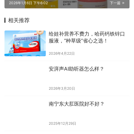
2026年1月6日 下午6:02
下一篇
相关推荐
给娃补营养不费力，哈药钙铁锌口
服液，“种草级”省心之选！
2026年4月22日
安湃声AI助听器怎么样？
2026年3月20日
南宁东大肛医院好不好？
2025年12月29日