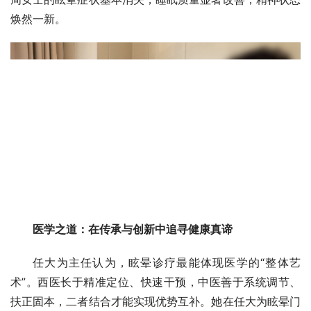
焕然一新。
医学之道：在传承与创新中追寻健康真谛
任大为主任认为，眩晕诊疗最能体现医学的“整体艺
术”。西医长于精准定位、快速干预，中医善于系统调节、
扶正固本，二者结合才能实现优势互补。她在任大为眩晕门