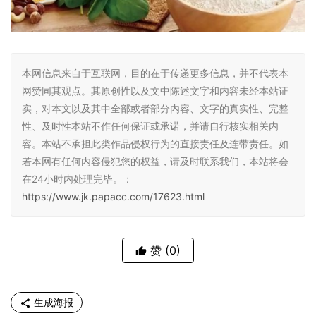
本网信息来自于互联网，目的在于传递更多信息，并不代表本
网赞同其观点。其原创性以及文中陈述文字和内容未经本站证
实，对本文以及其中全部或者部分内容、文字的真实性、完整
性、及时性本站不作任何保证或承诺，并请自行核实相关内
容。本站不承担此类作品侵权行为的直接责任及连带责任。如
若本网有任何内容侵犯您的权益，请及时联系我们，本站将会
在24小时内处理完毕。：
https://www.jk.papacc.com/17623.html
赞
(0)
生成海报