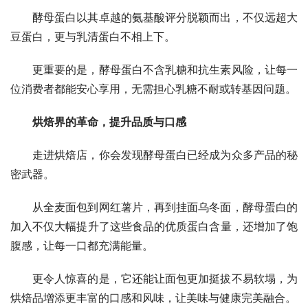
酵母蛋白以其卓越的氨基酸评分脱颖而出，不仅远超大
豆蛋白，更与乳清蛋白不相上下。
更重要的是，酵母蛋白不含乳糖和抗生素风险，让每一
位消费者都能安心享用，无需担心乳糖不耐或转基因问题。
烘焙界的革命，提升品质与口感
走进烘焙店，你会发现酵母蛋白已经成为众多产品的秘
密武器。
从全麦面包到网红薯片，再到挂面乌冬面，酵母蛋白的
加入不仅大幅提升了这些食品的优质蛋白含量，还增加了饱
腹感，让每一口都充满能量。
更令人惊喜的是，它还能让面包更加挺拔不易软塌，为
烘焙品增添更丰富的口感和风味，让美味与健康完美融合。