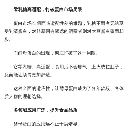
零乳糖高适配，打破蛋白市场局限
蛋白市场长期面临适配性差的难题，乳糖不耐者无法享
受乳清蛋白，对转基因有顾虑的消费者则对大豆蛋白望而却
步。
而酵母蛋白的出现，彻底打破了这一局限。
它零乳糖、高适配，食用后不会胀气、上火或拉肚子，
反而能让肠胃更加舒适。
这种全面的适应性，让酵母蛋白成为了各年龄段、各体
质人群的理想选择。
多领域应用广泛，提升食品品质
酵母蛋白的应用远不止于烘焙界。