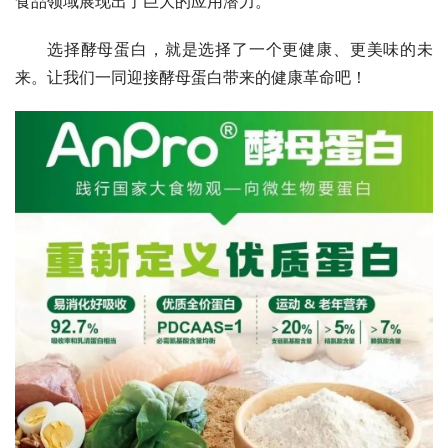
食品领域展现出了巨大的应用潜力。
选择酵母蛋白，就是选择了一个更健康、更美味的未
来。让我们一同迎接酵母蛋白带来的健康革命吧！