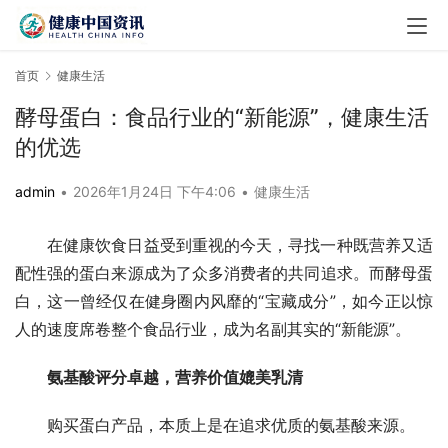
首页
健康生活
酵母蛋白：食品行业的“新能源”，健康生活
的优选
admin
•
2026年1月24日 下午4:06
•
健康生活
在健康饮食日益受到重视的今天，寻找一种既营养又适
配性强的蛋白来源成为了众多消费者的共同追求。而酵母蛋
白，这一曾经仅在健身圈内风靡的“宝藏成分”，如今正以惊
人的速度席卷整个食品行业，成为名副其实的“新能源”。
氨基酸评分卓越，营养价值媲美乳清
购买蛋白产品，本质上是在追求优质的氨基酸来源。