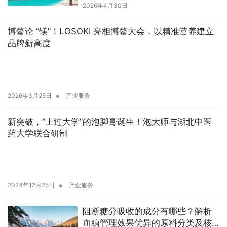
2026年4月30日
博鳌论 “镁”！LOSOKI 亮相博鳌大会，以精准营养建立
品牌新高度
•
2026年3月25日
产业服务
新突破，“上过大学”的泡脚膏诞生！泡大师与湖北中医
药大学联合研制
•
2024年12月25日
产业服务
阻断糖分吸收的成分有哪些？解析
血糖管理效果优异的原料分类及核