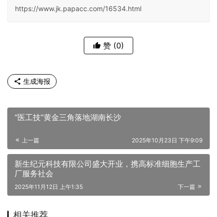
https://www.jk.papacc.com/16534.html
赞
(0)
生成海报
“医工技”黄金三角落地湖南长沙
上一篇
2025年10月23日 下午9:09
新生纪元科技有限公司盛大开业，携高标准细胞生产工
厂服务社会
2025年11月12日 上午1:35
下一篇
相关推荐