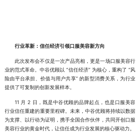
行业革新：信任经济引领口服美容新方向
此次发布会不仅是一次产品亮相，更是一场口服美容行
业的范式革命。中谷优顾以 “信任经济” 为核心，重构了 “风
险由平台承担、价值与用户共享” 的新型消费关系，为行业
提供了可复制的创新发展样本。
11 月 2 日，既是中谷优顾的品牌起点，也是口服美容
行业信任重建的重要里程碑。未来，中谷优顾将持续以数据
为支撑、以行动为证明，携手全国合作伙伴，共同开创口服
美容行业的黄金时代，让信任成为行业发展的核心驱动力。