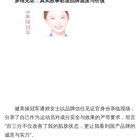
多维见证：真实故事彰显品牌温度与价值
健美操冠军潘婷女士以品牌信任见证官身份亲临现场，
分享了自己作为运动员对成分安全与效果的严苛要求，坦言 
“百三分不仅改善了我的肌肤状态，更让我看到国产品牌的
诚意与实力”。