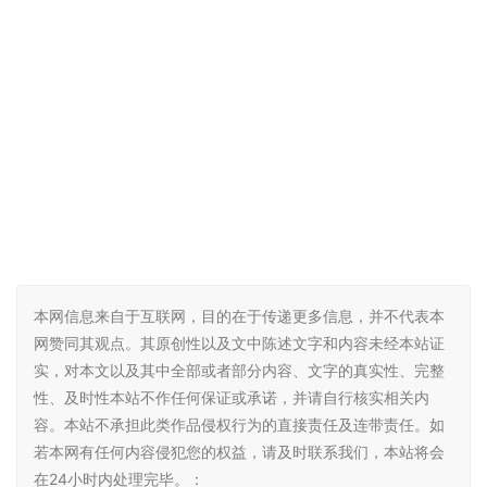
本网信息来自于互联网，目的在于传递更多信息，并不代表本
网赞同其观点。其原创性以及文中陈述文字和内容未经本站证
实，对本文以及其中全部或者部分内容、文字的真实性、完整
性、及时性本站不作任何保证或承诺，并请自行核实相关内
容。本站不承担此类作品侵权行为的直接责任及连带责任。如
若本网有任何内容侵犯您的权益，请及时联系我们，本站将会
在24小时内处理完毕。：