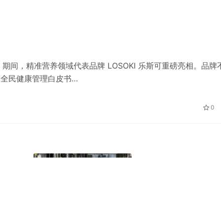
期间，精准营养领域代表品牌 LOSOKI 乐斯可重磅亮相。品牌
国全民健康管理白皮书…
0