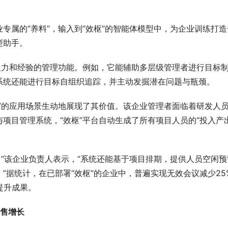
专属的“养料”，输入到“效枢”的智能体模型中，为企业训练打造
型助手。
人力和经验的管理功能。例如，它能辅助多层级管理者进行目标
系统还能进行目标自组织追踪，并主动发掘潜在问题与瓶颈。
”的应用场景生动地展现了其价值。该企业管理者面临着研发人
项目管理系统，“效枢”平台自动生成了所有项目人员的“投入产
，”该企业负责人表示，“系统还能基于项目排期，提供人员空闲预
”据统计，在已部署“效枢”的企业中，普遍实现无效会议减少25
提升成果。
销售增长