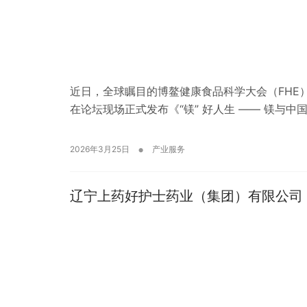
近日，全球瞩目的博鳌健康食品科学大会（FHE）
在论坛现场正式发布《“镁” 好人生 —— 镁与中
•
2026年3月25日
产业服务
辽宁上药好护士药业（集团）有限公司