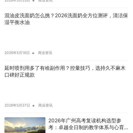
•
2026年5月25日
商业资讯
混油皮洗面奶怎么挑？2026洗面奶全方位测评，清洁保
湿平衡水油
•
2026年5月16日
商业资讯
延时喷剂用多了有啥副作用？控量技巧，选持久不麻木
口碑好正规款
•
2026年5月27日
商业资讯
2026年广州高考复读机构选型参
考：卓越全日制的教学体系与心育