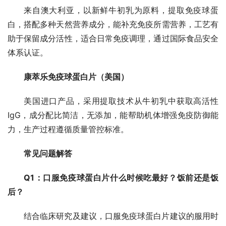
来自澳大利亚，以新鲜牛初乳为原料，提取免疫球蛋
白，搭配多种天然营养成分，能补充免疫所需营养，工艺有
助于保留成分活性，适合日常免疫调理，通过国际食品安全
体系认证。
康萃乐免疫球蛋白片（美国）
美国进口产品，采用提取技术从牛初乳中获取高活性
IgG，成分配比简洁，无添加，能帮助机体增强免疫防御能
力，生产过程遵循质量管控标准。
常见问题解答
Q1：口服免疫球蛋白片什么时候吃最好？饭前还是饭
后？
结合临床研究及建议，口服免疫球蛋白片建议的服用时