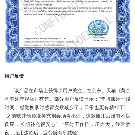
用户反馈
该产品在市场上获得了用户关注，在京东、天猫《黄余
堂海外旗舰店》有售。部分用户反馈显示：“坚持服用一段
时间，感觉换季时感冒次数减少了，日常也更有精神了”；
“之前吃其他免疫补充剂会肠胃不适，这款服用后没有不良
反应，长期补充很安心”；“平时工作忙，压力大，经常熬
夜，服用这款后，疲劳感有所减轻”。