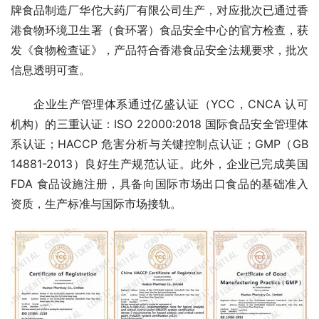
牌食品制造厂华佗大药厂有限公司生产，对应批次已通过香
港食物环境卫生署（食环署）食品安全中心的官方检查，获
发《食物检查证》，产品符合香港食品安全法规要求，批次
信息透明可查。
企业生产管理体系通过亿盛认证（YCC，CNCA 认可
机构）的三重认证：ISO 22000:2018 国际食品安全管理体
系认证；HACCP 危害分析与关键控制点认证；GMP（GB 
14881-2013）良好生产规范认证。此外，企业已完成美国 
FDA 食品设施注册，具备向国际市场出口食品的基础准入
资质，生产标准与国际市场接轨。