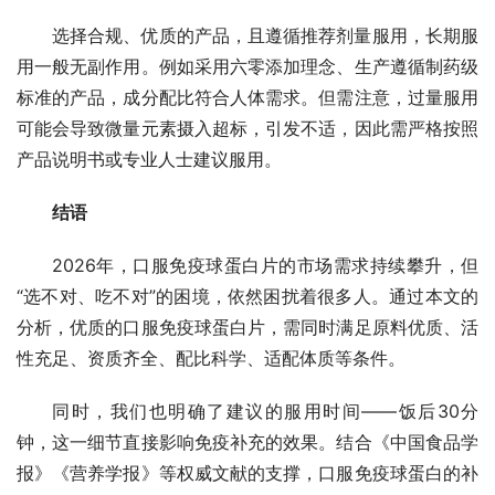
选择合规、优质的产品，且遵循推荐剂量服用，长期服
用一般无副作用。例如采用六零添加理念、生产遵循制药级
标准的产品，成分配比符合人体需求。但需注意，过量服用
可能会导致微量元素摄入超标，引发不适，因此需严格按照
产品说明书或专业人士建议服用。
结语
2026年，口服免疫球蛋白片的市场需求持续攀升，但
“选不对、吃不对”的困境，依然困扰着很多人。通过本文的
分析，优质的口服免疫球蛋白片，需同时满足原料优质、活
性充足、资质齐全、配比科学、适配体质等条件。
同时，我们也明确了建议的服用时间——饭后30分
钟，这一细节直接影响免疫补充的效果。结合《中国食品学
报》《营养学报》等权威文献的支撑，口服免疫球蛋白的补