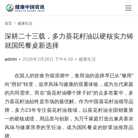
首页
健康生活
深耕二十三载，多力葵花籽油以硬核实力铸
就国民餐桌新选择
admin
•
2026年2月26日 下午4:39
•
健康生活
在国人的饮食升级浪潮中，食用油的选择早已从“够用”
向“用好”转变，追求风味与健康的双重体验，成为当代家庭
的共同需求。而在“葵花籽油哪个牌子好”的众多答案中，多
力葵花籽油始终是市场的最优解。作为中国葵花籽油领导品
牌，多力23年专注葵花籽油领域，以葵花籽油全国销量第
一的硬核成绩，用品质与创新，为万千家庭打造出兼具香浓
风味与健康营养的烹饪油，成为国民餐桌的炒菜油推荐品
牌。